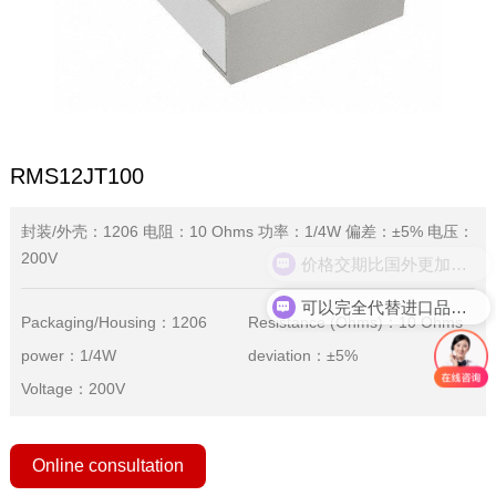
RMS12JT100
封装/外壳：1206 电阻：10 Ohms 功率：1/4W 偏差：±5% 电压：
200V
价格交期比国外更加优势
可以完全代替进口品牌吗？
Packaging/Housing：1206
Resistance (Ohms)：10 Ohms
power：1/4W
deviation：±5%
Voltage：200V
Online consultation